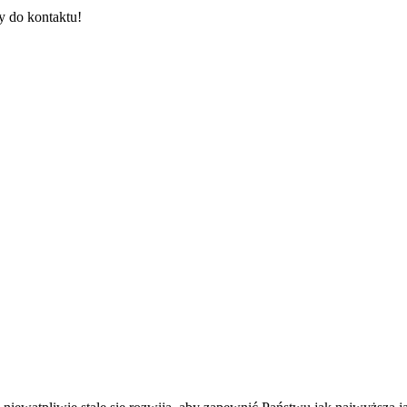
y do kontaktu!