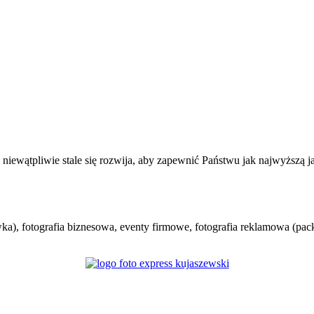
ra niewątpliwie stale się rozwija, aby zapewnić Państwu jak najwyższą 
ka), fotografia biznesowa, eventy firmowe, fotografia reklamowa (packs